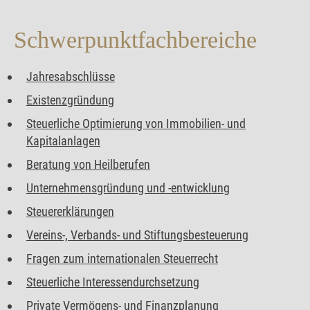
Schwerpunkt­fachbereiche
Jahresabschlüsse
Existenzgründung
Steuerliche Optimierung von Immobilien- und
Kapitalanlagen
Beratung von Heilberufen
Unternehmensgründung und -entwicklung
Steuererklärungen
Vereins-, Verbands- und Stiftungsbesteuerung
Fragen zum internationalen Steuerrecht
Steuerliche Interessendurchsetzung
Private Vermögens- und Finanzplanung