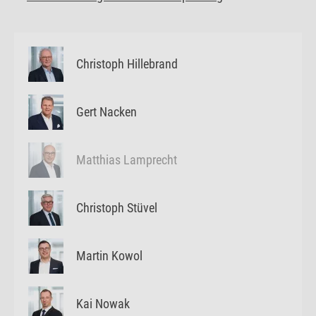
Christoph Hillebrand
Gert Nacken
Matthias Lamprecht
Christoph Stüvel
Martin Kowol
Kai Nowak