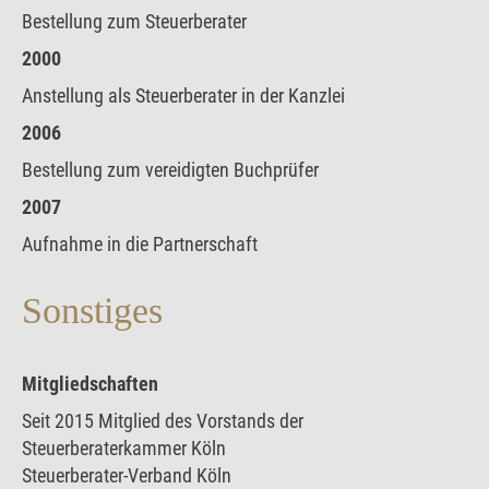
Bestellung zum Steuerberater
2000
Anstellung als Steuerberater in der Kanzlei
2006
Bestellung zum vereidigten Buchprüfer
2007
Aufnahme in die Partnerschaft
Sonstiges
Mitgliedschaften
Seit 2015 Mitglied des Vorstands der
Steuerberaterkammer Köln
Steuerberater-Verband Köln