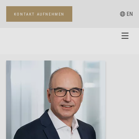
EN
KONTAKT AUFNEHMEN