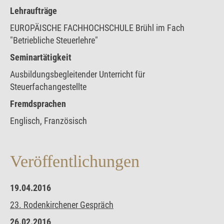
Lehraufträge
EUROPÄISCHE FACHHOCHSCHULE Brühl im Fach
"Betriebliche Steuerlehre"
Seminartätigkeit
Ausbildungsbegleitender Unterricht für
Steuerfachangestellte
Fremdsprachen
Englisch, Französisch
Veröffentlichungen
19.04.2016
23. Rodenkirchener Gespräch
26.02.2016