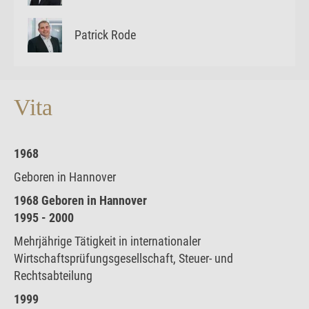
Patrick Rode
Vita
1968
Geboren in Hannover
1968 Geboren in Hannover
1995 - 2000
Mehrjährige Tätigkeit in internationaler
Wirtschaftsprüfungsgesellschaft, Steuer- und
Rechtsabteilung
1999