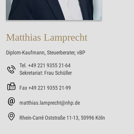
Matthias Lamprecht
Diplom-Kaufmann, Steuerberater, vBP
Tel. +49 221 9355 21-64
Sekretariat: Frau Schüller
Fax +49 221 9355 21-99
matthias.lamprecht@nhp.de
Rhein-Carré Oststraße 11-13, 50996 Köln