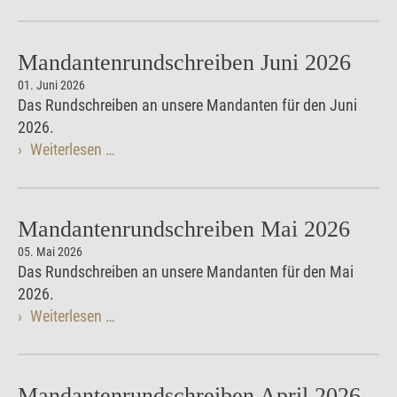
Mandantenrundschreiben Juni 2026
01. Juni 2026
Das Rundschreiben an unsere Mandanten für den Juni
2026.
Weiterlesen …
Mandantenrundschreiben Mai 2026
05. Mai 2026
Das Rundschreiben an unsere Mandanten für den Mai
2026.
Weiterlesen …
Mandantenrundschreiben April 2026