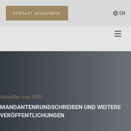
EN
KONTAKT AUFNEHMEN
Aktuelles von NHP
MANDANTENRUNDSCHREIBEN UND WEITERE
VERÖFFENTLICHUNGEN