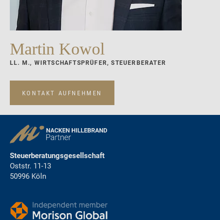
Martin Kowol
LL. M., WIRTSCHAFTSPRÜFER, STEUERBERATER
KONTAKT AUFNEHMEN
Steuerberatungsgesellschaft
Oststr. 11-13
50996 Köln