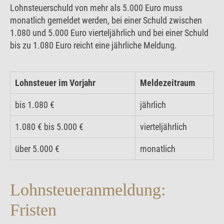
Lohnsteuerschuld von mehr als 5.000 Euro muss
monatlich gemeldet werden, bei einer Schuld zwischen
1.080 und 5.000 Euro vierteljährlich und bei einer Schuld
bis zu 1.080 Euro reicht eine jährliche Meldung.
Lohnsteuer im Vorjahr
Meldezeitraum
bis 1.080 €
jährlich
1.080 € bis 5.000 €
vierteljährlich
über 5.000 €
monatlich
Lohnsteueranmeldung:
Fristen