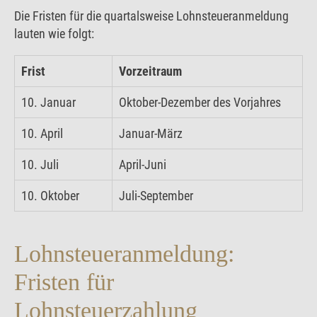
Die Fristen für die quartalsweise Lohnsteueranmeldung
lauten wie folgt:
Frist
Vorzeitraum
10. Januar
Oktober-Dezember des Vorjahres
10. April
Januar-März
10. Juli
April-Juni
10. Oktober
Juli-September
Lohnsteueranmeldung:
Fristen für
Lohnsteuerzahlung