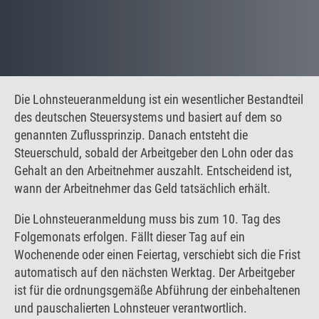
Die Lohnsteueranmeldung ist ein wesentlicher Bestandteil
des deutschen Steuersystems und basiert auf dem so
genannten Zuflussprinzip. Danach entsteht die
Steuerschuld, sobald der Arbeitgeber den Lohn oder das
Gehalt an den Arbeitnehmer auszahlt. Entscheidend ist,
wann der Arbeitnehmer das Geld tatsächlich erhält.
Die Lohnsteueranmeldung muss bis zum 10. Tag des
Folgemonats erfolgen. Fällt dieser Tag auf ein
Wochenende oder einen Feiertag, verschiebt sich die Frist
automatisch auf den nächsten Werktag. Der Arbeitgeber
ist für die ordnungsgemäße Abführung der einbehaltenen
und pauschalierten Lohnsteuer verantwortlich.