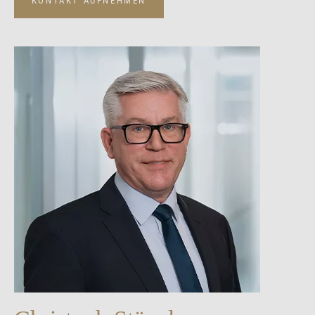
KONTAKT AUFNEHMEN