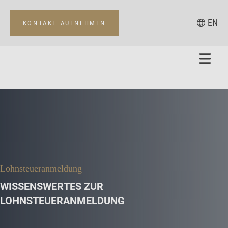
EN
KONTAKT AUFNEHMEN
Lohnsteueranmeldung
WISSENSWERTES ZUR
LOHNSTEUERANMELDUNG