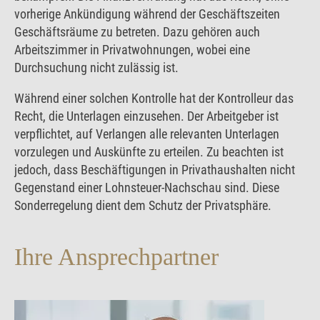
vorherige Ankündigung während der Geschäftszeiten
Geschäftsräume zu betreten. Dazu gehören auch
Arbeitszimmer in Privatwohnungen, wobei eine
Durchsuchung nicht zulässig ist.
Während einer solchen Kontrolle hat der Kontrolleur das
Recht, die Unterlagen einzusehen. Der Arbeitgeber ist
verpflichtet, auf Verlangen alle relevanten Unterlagen
vorzulegen und Auskünfte zu erteilen. Zu beachten ist
jedoch, dass Beschäftigungen in Privathaushalten nicht
Gegenstand einer Lohnsteuer-Nachschau sind. Diese
Sonderregelung dient dem Schutz der Privatsphäre.
Ihre Ansprechpartner