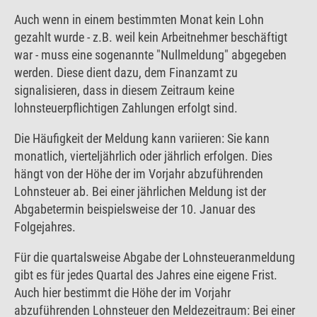
Auch wenn in einem bestimmten Monat kein Lohn
gezahlt wurde - z.B. weil kein Arbeitnehmer beschäftigt
war - muss eine sogenannte "Nullmeldung" abgegeben
werden. Diese dient dazu, dem Finanzamt zu
signalisieren, dass in diesem Zeitraum keine
lohnsteuerpflichtigen Zahlungen erfolgt sind.
Die Häufigkeit der Meldung kann variieren: Sie kann
monatlich, vierteljährlich oder jährlich erfolgen. Dies
hängt von der Höhe der im Vorjahr abzuführenden
Lohnsteuer ab. Bei einer jährlichen Meldung ist der
Abgabetermin beispielsweise der 10. Januar des
Folgejahres.
Für die quartalsweise Abgabe der Lohnsteueranmeldung
gibt es für jedes Quartal des Jahres eine eigene Frist.
Auch hier bestimmt die Höhe der im Vorjahr
abzuführenden Lohnsteuer den Meldezeitraum: Bei einer