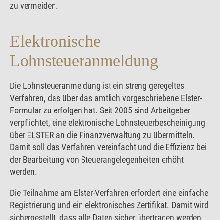
zu vermeiden.
Elektronische
Lohnsteueranmeldung
Die Lohnsteueranmeldung ist ein streng geregeltes
Verfahren, das über das amtlich vorgeschriebene Elster-
Formular zu erfolgen hat. Seit 2005 sind Arbeitgeber
verpflichtet, eine elektronische Lohnsteuerbescheinigung
über ELSTER an die Finanzverwaltung zu übermitteln.
Damit soll das Verfahren vereinfacht und die Effizienz bei
der Bearbeitung von Steuerangelegenheiten erhöht
werden.
Die Teilnahme am Elster-Verfahren erfordert eine einfache
Registrierung und ein elektronisches Zertifikat. Damit wird
sichergestellt, dass alle Daten sicher übertragen werden