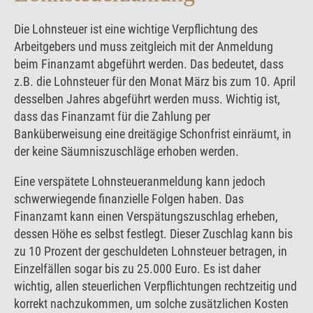
Die Lohnsteuer ist eine wichtige Verpflichtung des
Arbeitgebers und muss zeitgleich mit der Anmeldung
beim Finanzamt abgeführt werden. Das bedeutet, dass
z.B. die Lohnsteuer für den Monat März bis zum 10. April
desselben Jahres abgeführt werden muss. Wichtig ist,
dass das Finanzamt für die Zahlung per
Banküberweisung eine dreitägige Schonfrist einräumt, in
der keine Säumniszuschläge erhoben werden.
Eine verspätete Lohnsteueranmeldung kann jedoch
schwerwiegende finanzielle Folgen haben. Das
Finanzamt kann einen Verspätungszuschlag erheben,
dessen Höhe es selbst festlegt. Dieser Zuschlag kann bis
zu 10 Prozent der geschuldeten Lohnsteuer betragen, in
Einzelfällen sogar bis zu 25.000 Euro. Es ist daher
wichtig, allen steuerlichen Verpflichtungen rechtzeitig und
korrekt nachzukommen, um solche zusätzlichen Kosten