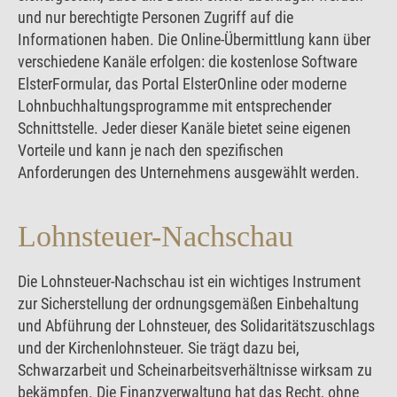
und nur berechtigte Personen Zugriff auf die
Informationen haben. Die Online-Übermittlung kann über
verschiedene Kanäle erfolgen: die kostenlose Software
ElsterFormular, das Portal ElsterOnline oder moderne
Lohnbuchhaltungsprogramme mit entsprechender
Schnittstelle. Jeder dieser Kanäle bietet seine eigenen
Vorteile und kann je nach den spezifischen
Anforderungen des Unternehmens ausgewählt werden.
Lohnsteuer-Nachschau
Die Lohnsteuer-Nachschau ist ein wichtiges Instrument
zur Sicherstellung der ordnungsgemäßen Einbehaltung
und Abführung der Lohnsteuer, des Solidaritätszuschlags
und der Kirchenlohnsteuer. Sie trägt dazu bei,
Schwarzarbeit und Scheinarbeitsverhältnisse wirksam zu
bekämpfen. Die Finanzverwaltung hat das Recht, ohne