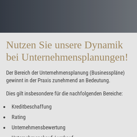
Nutzen Sie unsere Dynamik
bei Unternehmens­planungen!
Der Bereich der Unternehmensplanung (Businesspläne)
gewinnt in der Praxis zunehmend an Bedeutung.
Dies gilt insbesondere für die nachfolgenden Bereiche:
Kreditbeschaffung
Rating
Unternehmensbewertung