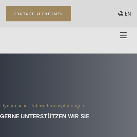
EN
KONTAKT AUFNEHMEN
Dynamische Unternehmensplanungen
GERNE UNTERSTÜTZEN WIR SIE