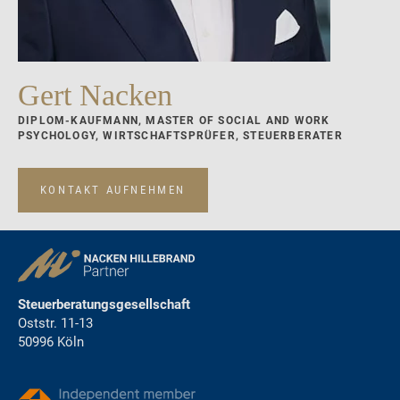
Gert Nacken
DIPLOM-KAUFMANN, MASTER OF SOCIAL AND WORK
PSYCHOLOGY, WIRTSCHAFTSPRÜFER, STEUERBERATER
KONTAKT AUFNEHMEN
Steuerberatungsgesellschaft
Oststr. 11-13
50996 Köln