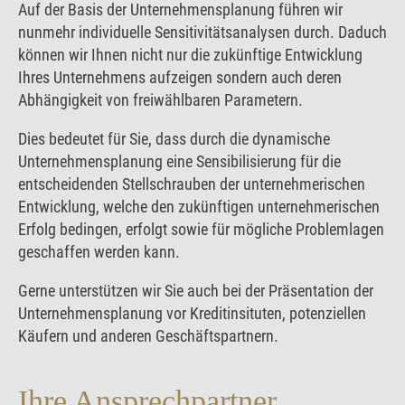
Auf der Basis der Unternehmensplanung führen wir
nunmehr individuelle Sensitivitätsanalysen durch. Daduch
können wir Ihnen nicht nur die zukünftige Entwicklung
Ihres Unternehmens aufzeigen sondern auch deren
Abhängigkeit von freiwählbaren Parametern.
Dies bedeutet für Sie, dass durch die dynamische
Unternehmensplanung eine Sensibilisierung für die
entscheidenden Stellschrauben der unternehmerischen
Entwicklung, welche den zukünftigen unternehmerischen
Erfolg bedingen, erfolgt sowie für mögliche Problemlagen
geschaffen werden kann.
Gerne unterstützen wir Sie auch bei der Präsentation der
Unternehmensplanung vor Kreditinsituten, potenziellen
Käufern und anderen Geschäftspartnern.
Ihre Ansprechpartner