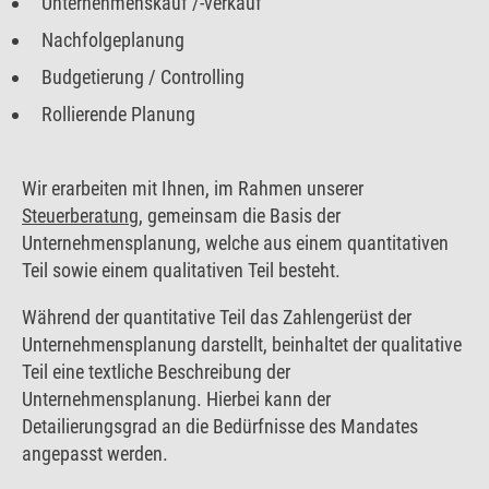
Unternehmenskauf /-verkauf
Nachfolgeplanung
Budgetierung / Controlling
Rollierende Planung
Wir erarbeiten mit Ihnen, im Rahmen unserer
Steuerberatung
, gemeinsam die Basis der
Unternehmensplanung, welche aus einem quantitativen
Teil sowie einem qualitativen Teil besteht.
Während der quantitative Teil das Zahlengerüst der
Unternehmensplanung darstellt, beinhaltet der qualitative
Teil eine textliche Beschreibung der
Unternehmensplanung. Hierbei kann der
Detailierungsgrad an die Bedürfnisse des Mandates
angepasst werden.