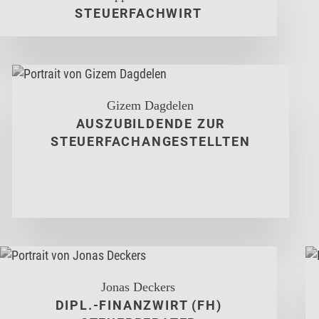
STEUERFACHWIRT
Gizem Dagdelen
AUSZUBILDENDE ZUR
STEUERFACHANGESTELLTEN
Jonas Deckers
DIPL.-FINANZWIRT (FH)