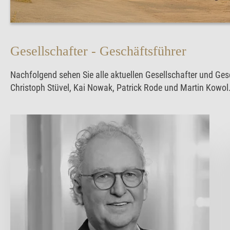
Gesellschafter - Geschäftsführer
Nachfolgend sehen Sie alle aktuellen Gesellschafter und Ge
Christoph Stüvel, Kai Nowak, Patrick Rode und Martin Kowol