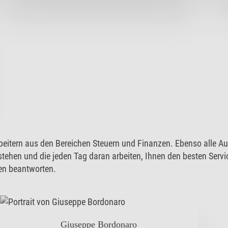
rbeitern aus den Bereichen Steuern und Finanzen. Ebenso alle 
 stehen und die jeden Tag daran arbeiten, Ihnen den besten Servi
en beantworten.
Giuseppe Bordonaro