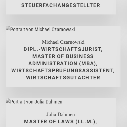
STEUERFACHANGESTELLTER
Michael Czarnowski
DIPL.-WIRTSCHAFTSJURIST,
MASTER OF BUSINESS
ADMINISTRATION (MBA),
WIRTSCHAFTSPRÜFUNGSASSISTENT,
WIRTSCHAFTSGUTACHTER
Julia Dahmen
MASTER OF LAWS (LL.M.),