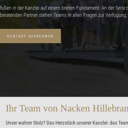
fußen in der Kanzlei auf einem breiten Fundament. An der Seite 
beratenden Partner stehen Teams in allen Fragen zur Verfügung.
KONTAKT AUFNEHMEN
Ihr Team von Nacken Hillebran
Unser wahrer Stolz? Das Herzstück unserer Kanzlei: das Tea