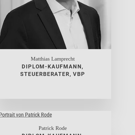
Matthias Lamprecht
DIPLOM-KAUFMANN,
STEUERBERATER, VBP
Patrick Rode