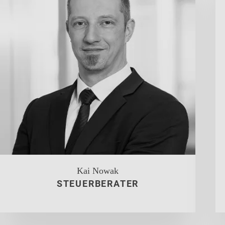
Kai Nowak
STEUERBERATER