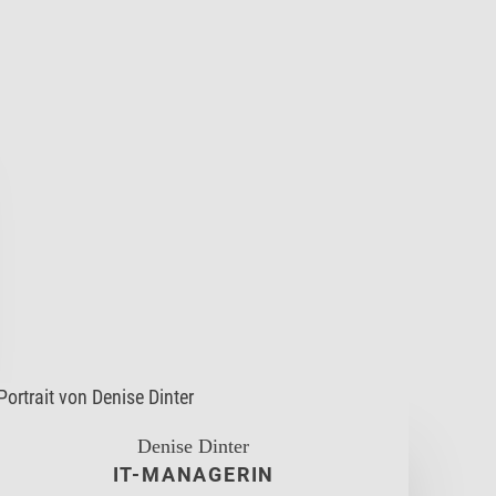
Denise Dinter
IT-MANAGERIN