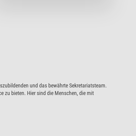
Auszubildenden und das bewährte Sekretariatsteam.
ce zu bieten. Hier sind die Menschen, die mit