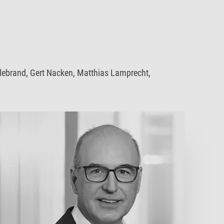
llebrand, Gert Nacken, Matthias Lamprecht,