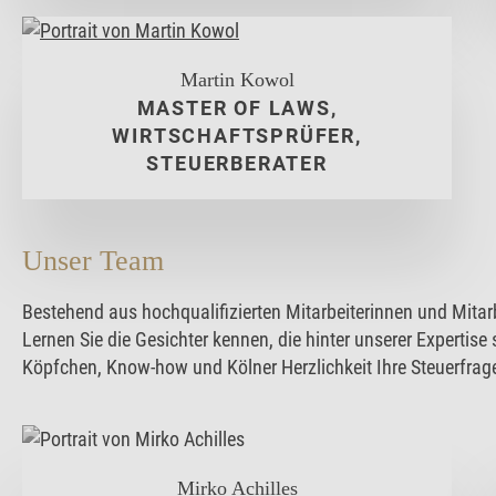
Martin Kowol
MASTER OF LAWS,
WIRTSCHAFTSPRÜFER,
STEUERBERATER
Unser Team
Bestehend aus hochqualifizierten Mitarbeiterinnen und Mita
Lernen Sie die Gesichter kennen, die hinter unserer Expertise
Köpfchen, Know-how und Kölner Herzlichkeit Ihre Steuerfrag
Mirko Achilles