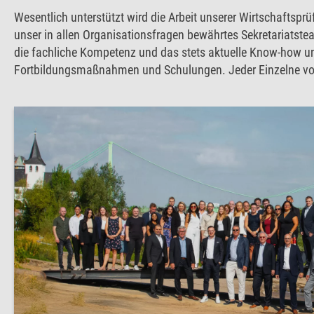
Wesentlich unterstützt wird die Arbeit unserer Wirtschaftspr
unser in allen Organisationsfragen bewährtes Sekretariatstea
die fachliche Kompetenz und das stets aktuelle Know-how uns
Fortbildungsmaßnahmen und Schulungen. Jeder Einzelne von 