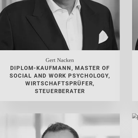
Gert Nacken
DIPLOM-KAUFMANN, MASTER OF
SOCIAL AND WORK PSYCHOLOGY,
WIRTSCHAFTSPRÜFER,
STEUERBERATER