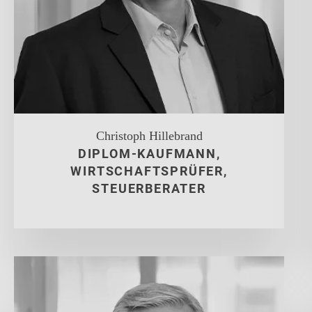
Christoph Hillebrand
DIPLOM-KAUFMANN,
WIRTSCHAFTSPRÜFER,
STEUERBERATER