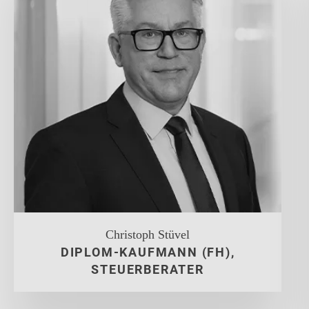
Christoph Stüvel
DIPLOM-KAUFMANN (FH),
STEUERBERATER