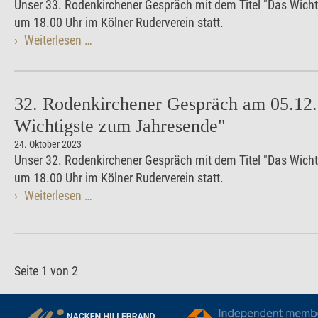
Unser 33. Rodenkirchener Gespräch mit dem Titel "Das Wich
um 18.00 Uhr im Kölner Ruderverein statt.
Weiterlesen …
32. Rodenkirchener Gespräch am 05.12
Wichtigste zum Jahresende"
24. Oktober 2023
Unser 32. Rodenkirchener Gespräch mit dem Titel "Das Wich
um 18.00 Uhr im Kölner Ruderverein statt.
Weiterlesen …
Seite 1 von 2