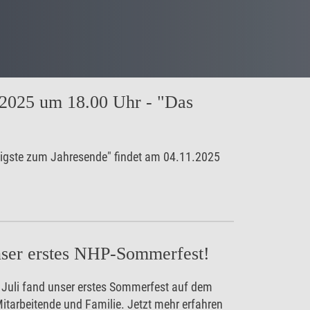
.2025 um 18.00 Uhr - "Das
tigste zum Jahresende" findet am 04.11.2025
nser erstes NHP-Sommerfest!
. Juli fand unser erstes Sommerfest auf dem
 Mitarbeitende und Familie. Jetzt mehr erfahren