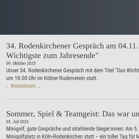
34. Rodenkirchener Gespräch am 04.11
Wichtigste zum Jahresende"
09. Oktober 2025
Unser 34. Rodenkirchener Gespräch mit dem Titel "Das Wich
um 18.00 Uhr im Kölner Ruderverein statt.
Weiterlesen …
Sommer, Spiel & Teamgeist: Das war u
05. Juli 2025
Minigolf, gute Gespräche und strahlende Sieger:innen: Am 5
Minigolfplatz in Köln-Rodenkirchen statt – ein toller Tag für