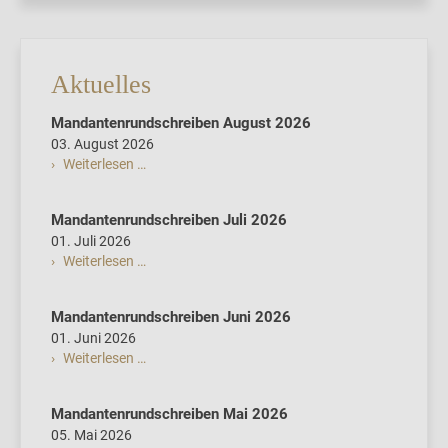
Aktuelles
Mandantenrundschreiben August 2026
03. August 2026
Weiterlesen …
Mandantenrundschreiben Juli 2026
01. Juli 2026
Weiterlesen …
Mandantenrundschreiben Juni 2026
01. Juni 2026
Weiterlesen …
Mandantenrundschreiben Mai 2026
05. Mai 2026