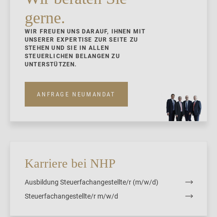
gerne.
WIR FREUEN UNS DARAUF, IHNEN MIT
UNSERER EXPERTISE ZUR SEITE ZU
STEHEN UND SIE IN ALLEN
STEUERLICHEN BELANGEN ZU
UNTERSTÜTZEN.
ANFRAGE NEUMANDAT
Karriere bei NHP
Ausbildung Steuerfachangestellte/r (m/w/d)
Steuerfachangestellte/r m/w/d