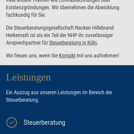
Existenzgründungen. Wir übernehmen die Abwicklung
fachkundig für Sie.
Die Steuerberatungsgesellschaft Nacken Hillebrand
Herkenrath ist als ein Teil der NHP ihr zuverlässiger
Ansprechpartner für
Steuerberatung in Köln
.
Wir freuen uns, wenn Sie
Kontakt
mit uns aufnehmen!
Leistungen
Ein Auszug aus unseren Leistungen im Bereich der
Steuerberatung.
Steuerberatung