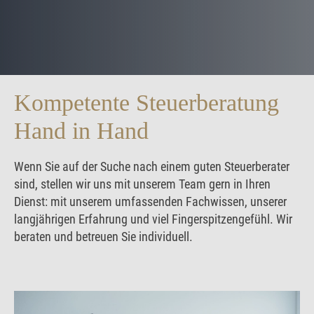
Kompetente Steuerberatung
Hand in Hand
Wenn Sie auf der Suche nach einem guten Steuerberater
sind, stellen wir uns mit unserem Team gern in Ihren
Dienst: mit unserem umfassenden Fachwissen, unserer
langjährigen Erfahrung und viel Fingerspitzengefühl. Wir
beraten und betreuen Sie individuell.