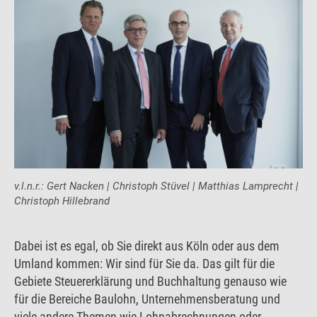
v.l.n.r.: Gert Nacken | Christoph Stüvel | Matthias Lamprecht |
Christoph Hillebrand
Dabei ist es egal, ob Sie direkt aus Köln oder aus dem
Umland kommen: Wir sind für Sie da. Das gilt für die
Gebiete Steuererklärung und Buchhaltung genauso wie
für die Bereiche Baulohn, Unternehmensberatung und
viele andere Themen wie Lohnabrechnungen oder