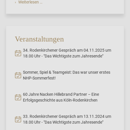
Weiterlesen …
Veranstaltungen
34. Rodenkirchener Gespräch am 04.11.2025 um
18.00 Uhr - "Das Wichtigste zum Jahresende"
Sommer, Spiel & Teamgeist: Das war unser erstes
NHP-Sommerfest!
60 Jahre Nacken Hillebrand Partner – Eine
Erfolgsgeschichte aus Köln-Rodenkirchen
33. Rodenkirchener Gespräch am 13.11.2024 um
18.00 Uhr - "Das Wichtigste zum Jahresende"